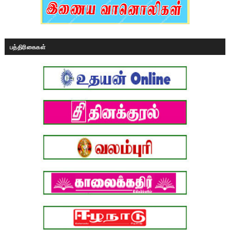
பத்திரிகைகள்