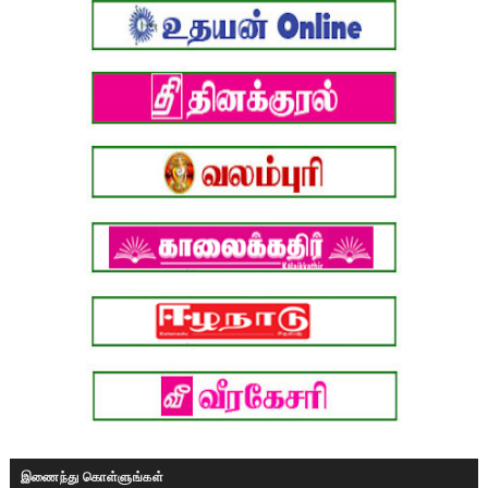
இணைந்து கொள்ளுங்கள்