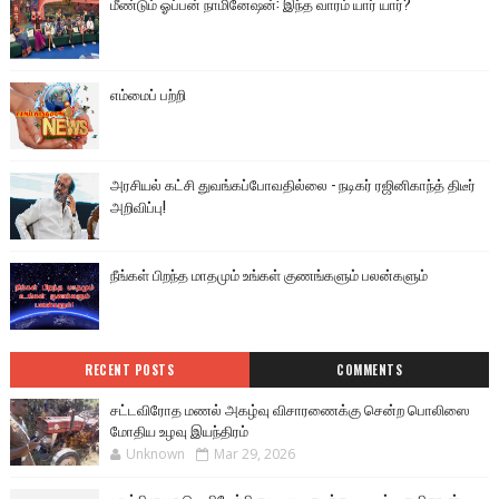
மீண்டும் ஓப்பன் நாமினேஷன்: இந்த வாரம் யார் யார்?
எம்மைப் பற்றி
அரசியல் கட்சி துவங்கப்போவதில்லை - நடிகர் ரஜினிகாந்த் திடீர்
அறிவிப்பு!
நீங்கள் பிறந்த மாதமும் உங்கள் குணங்களும் பலன்களும்
RECENT POSTS
COMMENTS
சட்டவிரோத மணல் அகழ்வு விசாரணைக்கு சென்ற பொலிஸை
மோதிய உழவு இயந்திரம்
Unknown
Mar 29, 2026