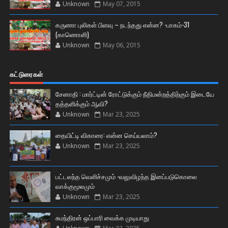
Unknown
May 07, 2015
கருணா புலிகள் பிளவு – நடந்தது என்ன? -பாகம்-31
(காணொளி)
Unknown
May 06, 2015
கட்டுரைகள்
சேனாதி : மார்ட்டின் ரோட்டுக்கும் நீதிமன்றத்திற்கும் இடையே
தத்தளிக்கும் ஆவி?
Unknown
Mar 23, 2025
தையிட்டி விகாரை: என்ன செய்யலாம்?
Unknown
Mar 23, 2025
பட்டலந்த வெளிச்சமும் -வலுவிழந்த இனப்படுகொலை
வாக்குமூலமும்
Unknown
Mar 23, 2025
சுமந்திரன் ஒப்பாரி வைக்க முடியாது