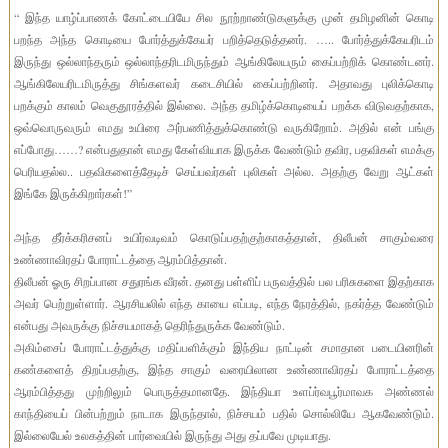
“ இந்த யாழ்ப்பாணக் கோட்டையியே சில நூற்றாண்டுகளுக்கு முன் தமிழனின் கொடி
பறந்த அந்த கொடியை போர்த்துக்கேயர் பறித்தெடுத்தனர். ….. போர்த்துக்கேயரிடம்
இருந்து ஒல்லாந்தரும் ஒல்லாந்தரிடமிருந்தும் ஆங்கிலேயரும் கைப்பற்றிக் கொண்டனர்.
ஆங்கிலேயரிடமிருத்து சிங்களவர் கடைசியில் கைப்பற்றினர். அதாவது புலிக்கொடி
பறக்கும் காலம் வெகுதூரத்தில் இல்லை. அந்த தமிழ்க்கொடியைப் பறக்க விடுவதற்காக,
ஒவ்வொருவரும் எமது உயிரை அர்பணித்துக்கொண்டு வருகிறோம். அதில் என் பங்கு
எப்போது……? என்பதுதான் எமது கேள்வியாக இருக்க வேண்டும் தவிர, பதவிகள் எமக்கு
பெரியதல்ல.. பதவிகளைத்தேடிச் செய்பவர்கள் புலிகள் அல்ல. அதற்கு வேறு ஆட்கள்
இங்கே இருக்கிறார்கள்!”
அந்த தீர்க்கரிசனப் உயிர்வடிவம் கொடுப்பதற்குற்காகத்தான், திலீபன் சாகும்வரை
உண்ணாவிரதப் போராட்டத்தை ஆரம்பித்தான்.
திலீபன் ஓரு சிறப்பான சதுரங்க வீரன். தனது பள்ளிப் பருவத்தில் பல பரிசுகளை இதற்காக
அவர் பெற்றுள்ளார். ஆரசியலில் எந்த காயை எப்படி, எந்த நேரத்தில், நகர்த்த வேண்டும்
என்பது அவருக்கு நிச்சயமாகத் தெரிந்துருக்க வேண்டும்.
அகிம்சைப் போராட்டத்துக்கு மதிப்பளிக்கும் இந்திய நாட்டின் சமாதான படையினரின்
கண்களைத் திறப்பதற்கு, இந்த சாகும் வரையிலான உண்ணாவிரதப் போராட்டத்தை
ஆரம்பித்தது முற்றிலும் பொருத்தமானதே. இந்தியா உளப்ர்வபூர்மாவக அண்ணல்
காந்தியைப் பின்பற்றும் நாடாக இருந்தால், நிச்சயம் பதில் சொல்லியே ஆகவேண்டும்.
இல்லையேல் உலகத்தின் பார்வையில் இருந்து அது தப்பவே முடியாது.