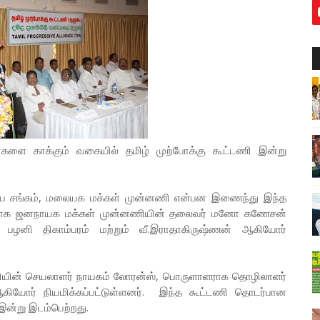
களை காக்கும் வகையில் தமிழ் முற்போக்கு கூட்டணி இன்று
ய சங்கம், மலையக மக்கள் முன்னணி என்பன இணைந்து இந்த
ராக ஜனநாயக மக்கள் முன்னணியின் தலைவர் மனோ கணேசன்
க பழனி திகாம்பரம் மற்றும் வீ.இராதாகிருஷ்ணன் ஆகியோர்
யின் செயலாளர் நாயகம் லோரன்ஸ், பொருளாளராக தொழிலாளர்
ியோர் நியமிக்கப்பட்டுள்ளனர். இந்த கூட்டணி தொடர்பான
 இன்று இடம்பெற்றது.