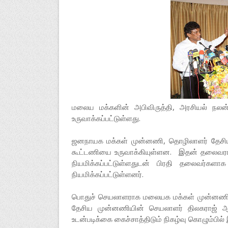
மலைய மக்களின் அபிவிருத்தி, அரசியல் நலன்
உருவாக்கப்பட்டுள்ளது.
ஜனநாயக மக்கள் முன்னணி, தொழிலாளர் தேசி
கூட்டணியை உருவாக்கியுள்ளன. இதன் தலைவ
நியமிக்கப்பட்டுள்ளதுடன் பிரதி தலைவர்களா
நியமிக்கப்பட்டுள்ளனர்.
பொதுச் செயலாளராக மலையக மக்கள் முன்னணி
தேசிய முன்னணியின் செயலாளர் திலகராஜ் ஆக
உடன்படிக்கை கைச்சாத்திடும் நிகழ்வு கொழும்பில்