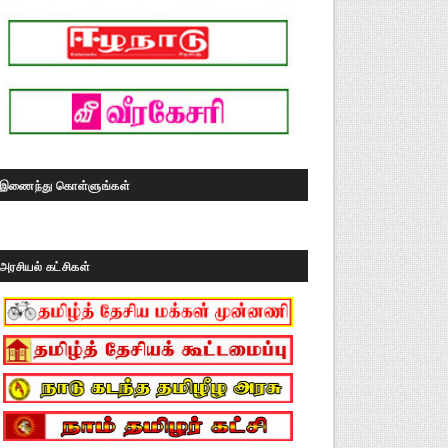
இணைந்து கொள்ளுங்கள்
அரசியல் கட்சிகள்