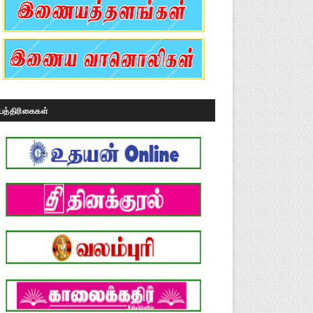
பத்திரிகைகள்