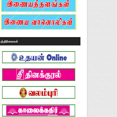
பத்திரிகைகள்