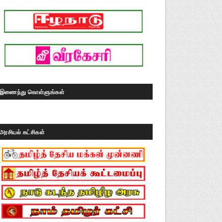
இணைந்து கொள்ளுங்கள்
அரசியல் கட்சிகள்