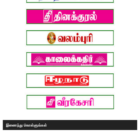
இணைந்து கொள்ளுங்கள்