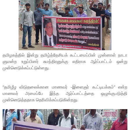
தமிழகத்தில் இன்று தமிழ்த்தேசியக் கூட்டமைப்பின் முன்னாள் நாடா
ளுமன்ற உறுப்பினர் சுமந்திரனுக்கு எதிராக ஆர்ப்பாட்டம் ஒன்று
முன்னெடுக்கப்பட்டுள்ளது.
“தமிழீழ விடுதலைக்கான மாணவர் -இளைஞர் கூட்டியக்கம்” என்ற
மாணவர் அமைப்பே இந்த ஆர்ப்பாட்டத்தை ஒழுங்குபடுத்தி
முன்னெடுத்ததாக தெரிவிக்கப்படுகின்றது.