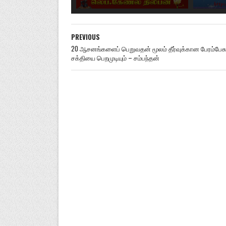
PREVIOUS
20 ஆசனங்களைப் பெறுவதன் மூலம் தீர்வுக்கான பேரம்பேசு
சக்தியை பெறமுடியும் – சம்பந்தன்