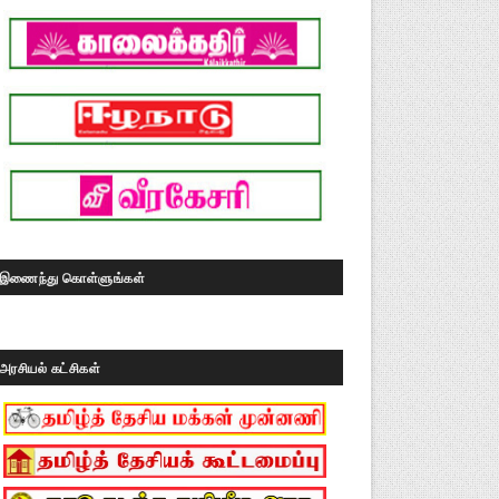
இணைந்து கொள்ளுங்கள்
அரசியல் கட்சிகள்