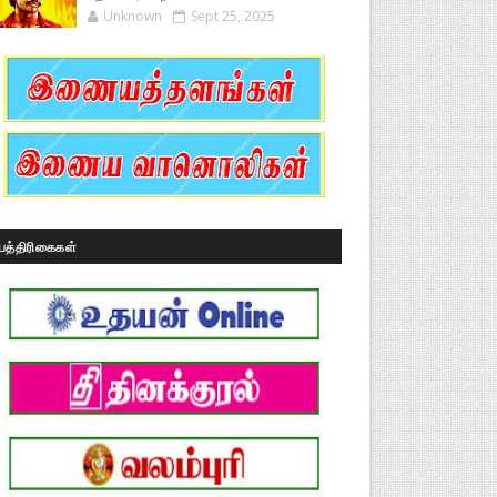
Unknown
Sept 25, 2025
பத்திரிகைகள்