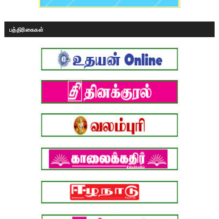
பத்திரிகைகள்