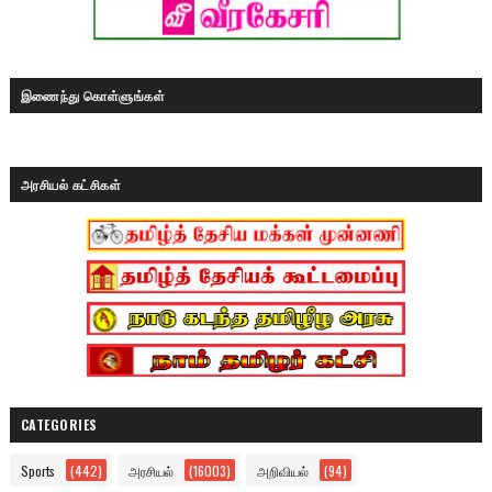
இணைந்து கொள்ளுங்கள்
அரசியல் கட்சிகள்
CATEGORIES
Sports
(442)
அரசியல்
(16003)
அறிவியல்
(94)