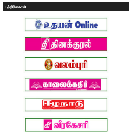
பத்திரிகைகள்