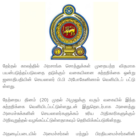
தேர்தல் காலத்தில் அரசாங்க சொத்துக்கள் முறையற்ற விதமாக
பயன்படுத்தப்படுவதை தடுக்கும் வகையிலான சுற்றறிக்கை ஒன்று
ஜனாதிபதியின் செயலாளர் பி.பி அபோகேனினால் வெளியிடப் பட்டு
ள்ளது.
நேற்றைய தினம் (20) முதல் அமுலுக்கு வரும் வகையில் இந்த
சுற்றறிக்கை வெளியிடப்பட்டுள்ளதுடன் இதுதொடர்பாக அனைத்து
அமைச்சுக்களின் செயலாளர்களுக்கம் உரிய அதிகாரிகளுக்கும்
அறிவுறுத்தல் வழங்கப்பட்டுள்ளதாகவும் தெரிவிக்கப்படுகின்றது.
அதனடிப்படையில் அமைச்சர்கள் மற்றும் பிரதியமைச்சர்களின்