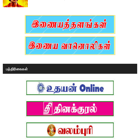
பத்திரிகைகள்