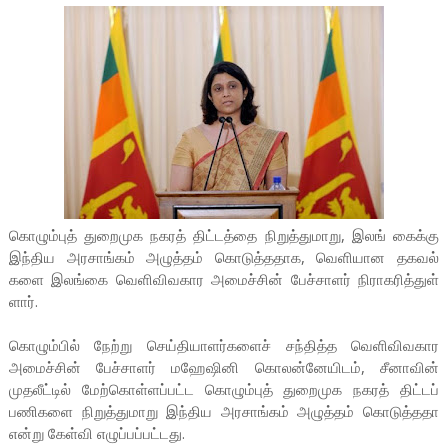
கொழும்புத் துறைமுக நகரத் திட்டத்தை நிறுத்துமாறு, இலங் கைக்கு
இந்திய அரசாங்கம் அழுத்தம் கொடுத்ததாக, வெளியான தகவல்
களை இலங்கை வெளிவிவகார அமைச்சின் பேச்சாளர் நிராகரித்துள்
ளார்.
கொழும்பில் நேற்று செய்தியாளர்களைச் சந்தித்த வெளிவிவகார
அமைச்சின் பேச்சாளர் மஹேஷினி கொலன்னேயிடம், சீனாவின்
முதலீட்டில் மேற்கொள்ளப்பட்ட கொழும்புத் துறைமுக நகரத் திட்டப்
பணிகளை நிறுத்துமாறு இந்திய அரசாங்கம் அழுத்தம் கொடுத்ததா
என்று கேள்வி எழுப்பப்பட்டது.