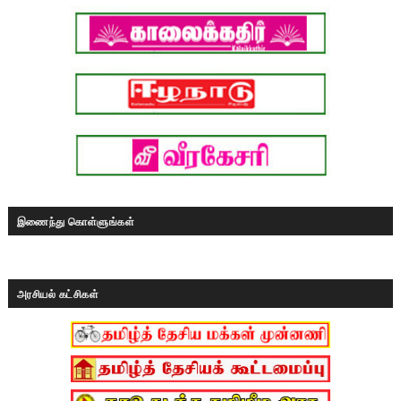
இணைந்து கொள்ளுங்கள்
அரசியல் கட்சிகள்