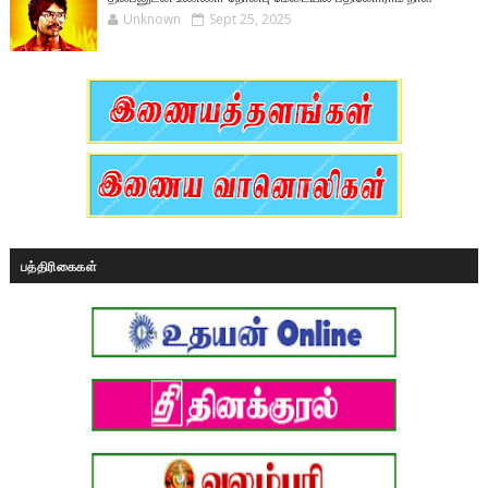
Unknown
Sept 25, 2025
பத்திரிகைகள்