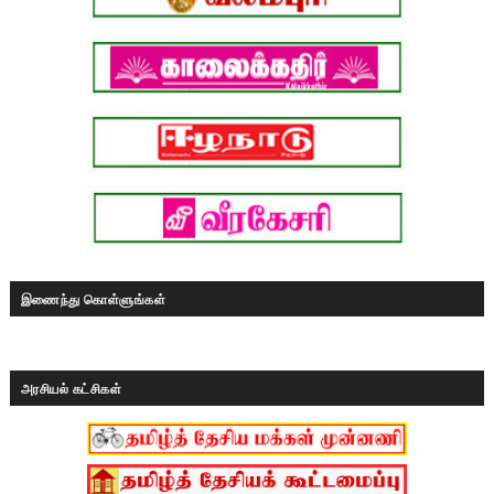
இணைந்து கொள்ளுங்கள்
அரசியல் கட்சிகள்