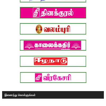
இணைந்து கொள்ளுங்கள்