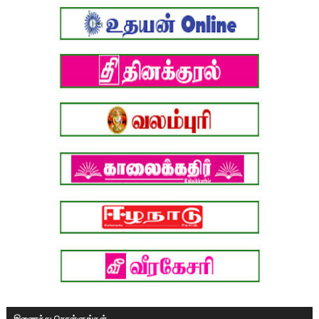
இணைந்து கொள்ளுங்கள்