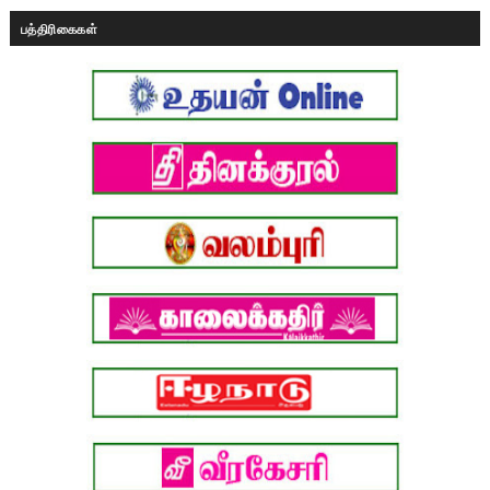
பத்திரிகைகள்