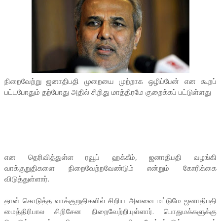
நிறைவேற்று ஜனாதிபதி முறையை முற்றாக ஒழிப்பேன் என கூறப்
பட்டபோதும் தற்போது அதில் சிறிது மாத்திரமே குறைக்கப் பட்டுள்ளது
என தெரிவித்துள்ள ரவூப் ஹக்கீம், ஜனாதிபதி வழங்கி
வாக்குறுதிகளை நிறைவேற்றவேண்டும் என்றும் கோரிக்கை
விடுத்துள்ளார்.
தான் கொடுத்த வாக்குறுதிகளில் சிறிய அளவை மட்டுமே ஜனாதிபதி
மைத்திரிபால சிறிசேன நிறைவேற்றியுள்ளார். பொதுமக்களுக்கு