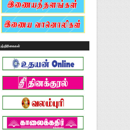
பத்திரிகைகள்