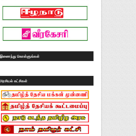
இணைந்து கொள்ளுங்கள்
அரசியல் கட்சிகள்