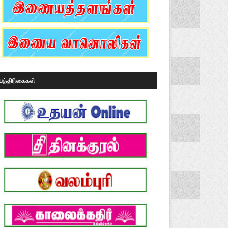
பத்திரிகைகள்