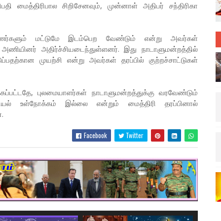
தி மைத்திரிபால சிறிசேனவும், முன்னாள் அதிபர் சந்திரிகா
ிபுணர்களும் மட்டுமே இடம்பெற வேண்டும் என்று அவர்கள்
ு அணியினர் அதிர்ச்சியடைந்துள்ளனர். இது நாடாளுமன்றத்தில்
தற்கான முயற்சி என்று அவர்கள் தரப்பில் குற்றச்சாட்டுகள்
்கப்பட்டதே, புலமையாளர்கள் நாடாளுமன்றத்துக்கு வரவேண்டும்
ியல் உள்நோக்கம் இல்லை என்றும் மைத்திரி தரப்பினால்
.
Facebook
Twitter