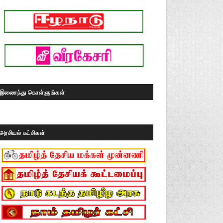
இணைந்து கொள்ளுங்கள்
அரசியல் கட்சிகள்