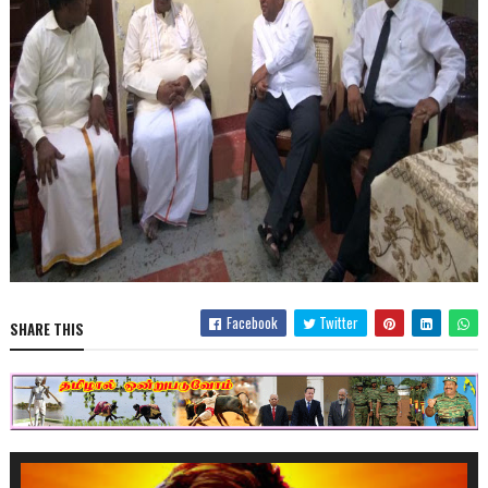
Facebook
Twitter
SHARE THIS