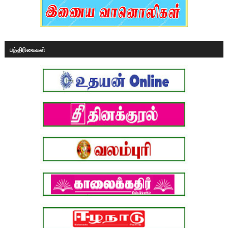
பத்திரிகைகள்