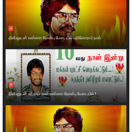
A
திலீபனுடன் உண்ணா நோன்பு மேடையில் பதினோராம் நாள்
A
திலீபனுடன் பத்தாம் நாள் உண்ணா நோன்பு மேடையில் !