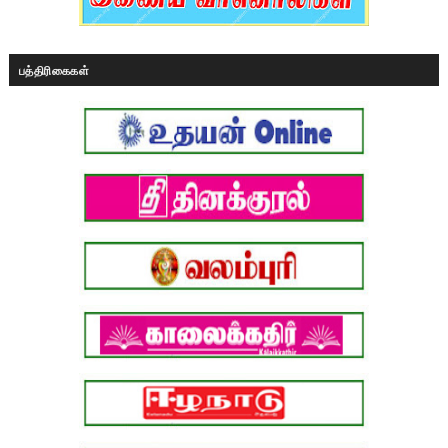
பத்திரிகைகள்