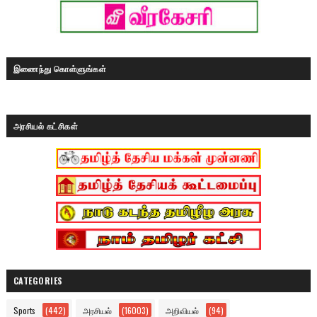
இணைந்து கொள்ளுங்கள்
அரசியல் கட்சிகள்
CATEGORIES
Sports
(442)
அரசியல்
(16003)
அறிவியல்
(94)