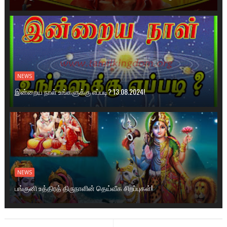
NEWS
இன்றைய நாள் உங்களுக்கு எப்படி? 13.08.2024!
NEWS
பங்குனி உத்திரத் திருநாளின் தெய்வீக சிறப்புகள்!