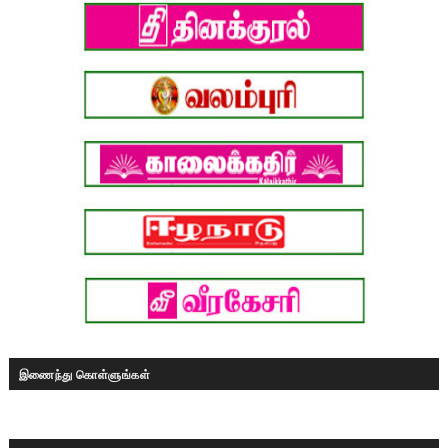
இணைந்து கொள்ளுங்கள்