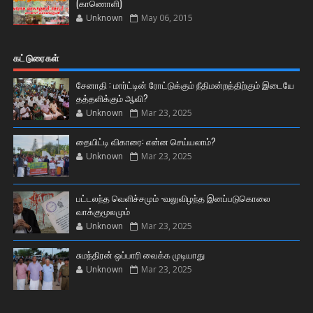
(காணொளி)
Unknown
May 06, 2015
கட்டுரைகள்
சேனாதி : மார்ட்டின் ரோட்டுக்கும் நீதிமன்றத்திற்கும் இடையே
தத்தளிக்கும் ஆவி?
Unknown
Mar 23, 2025
தையிட்டி விகாரை: என்ன செய்யலாம்?
Unknown
Mar 23, 2025
பட்டலந்த வெளிச்சமும் -வலுவிழந்த இனப்படுகொலை
வாக்குமூலமும்
Unknown
Mar 23, 2025
சுமந்திரன் ஒப்பாரி வைக்க முடியாது
Unknown
Mar 23, 2025