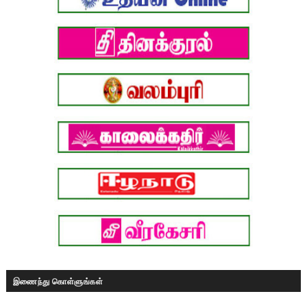
இணைந்து கொள்ளுங்கள்