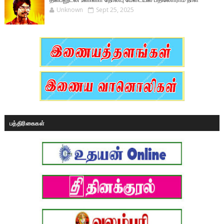
Unknown
Sept 25, 2025
பத்திரிகைகள்