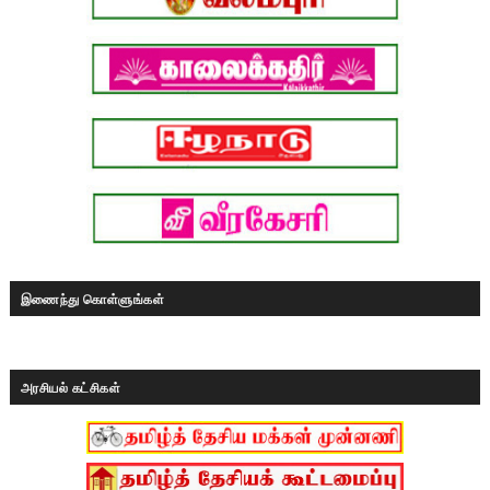
இணைந்து கொள்ளுங்கள்
அரசியல் கட்சிகள்