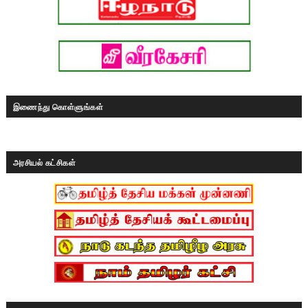
இணைந்து கொள்ளுங்கள்
அரசியல் கட்சிகள்