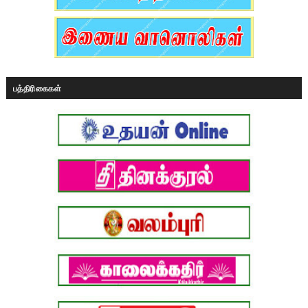
பத்திரிகைகள்