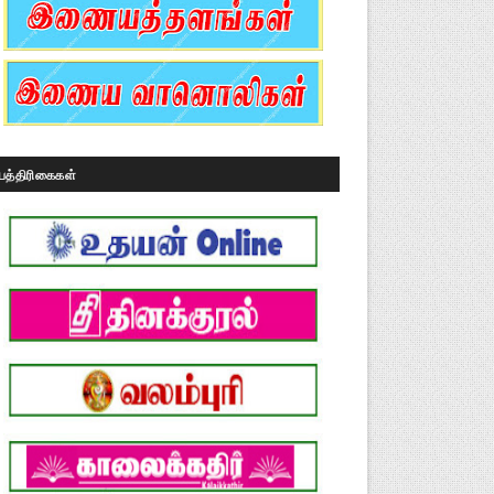
பத்திரிகைகள்