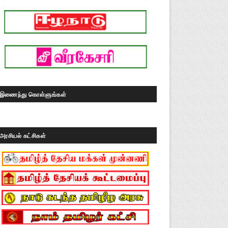
இணைந்து கொள்ளுங்கள்
அரசியல் கட்சிகள்