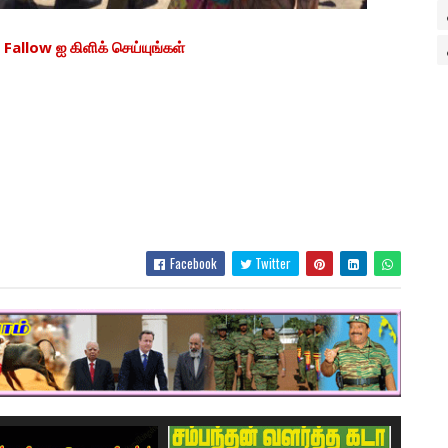
allow ஐ கிளிக் செய்யுங்கள்
Facebook
Twitter