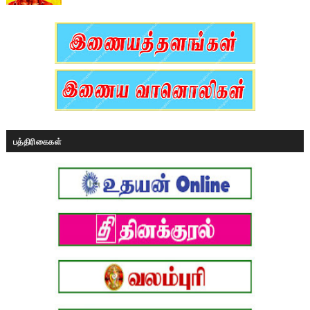
பத்திரிகைகள்