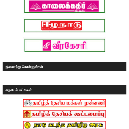
இணைந்து கொள்ளுங்கள்
அரசியல் கட்சிகள்