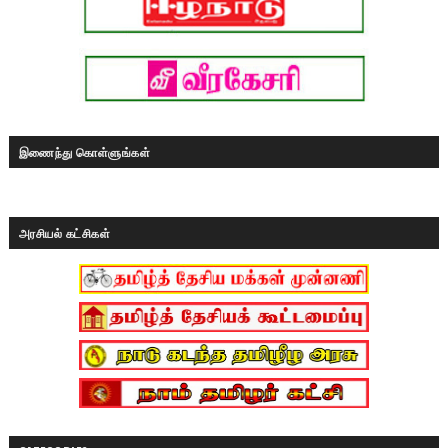
இணைந்து கொள்ளுங்கள்
அரசியல் கட்சிகள்