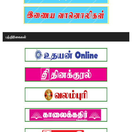
பத்திரிகைகள்