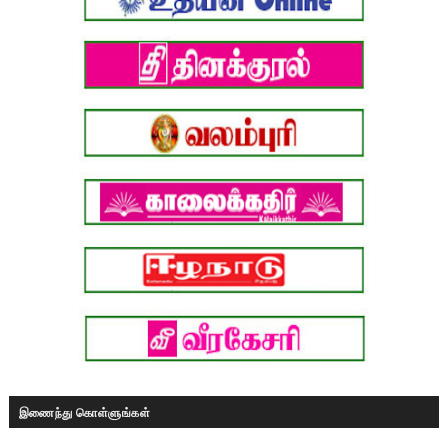
இணைந்து கொள்ளுங்கள்