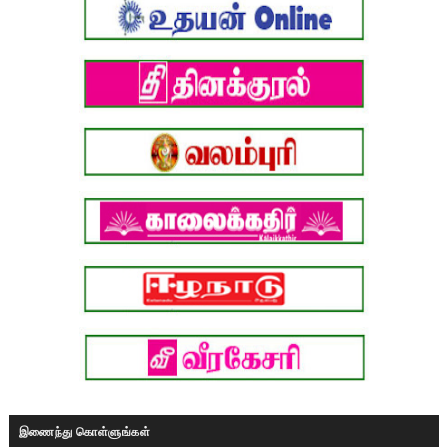
இணைந்து கொள்ளுங்கள்