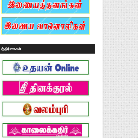
பத்திரிகைகள்