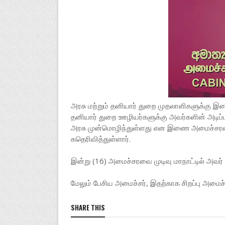
அரசு மற்றும் தனியார் துறை முதலாளிகளுக்கு இடைய
தனியார் துறை ஊழியர்களுக்கு அவர்களின் அடிப்ப
அரசு முன்மொழிந்துள்ளது என இணை அமைச்சரவை
கதெரிவித்துள்ளார்.
இன்று (16) அமைச்சரவை முடிவு மாநாட்டில் அவர் 
மேலும் பேசிய அமைச்சர், இதற்காக சிறப்பு அமைச்
SHARE THIS