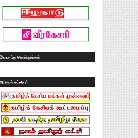
இணைந்து கொள்ளுங்கள்
அரசியல் கட்சிகள்