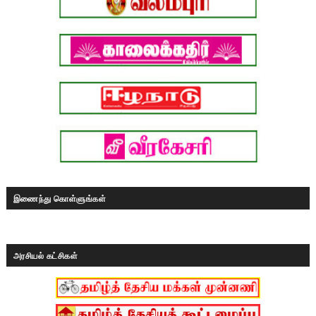
இணைந்து கொள்ளுங்கள்
அரசியல் கட்சிகள்