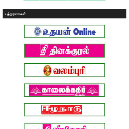
பத்திரிகைகள்