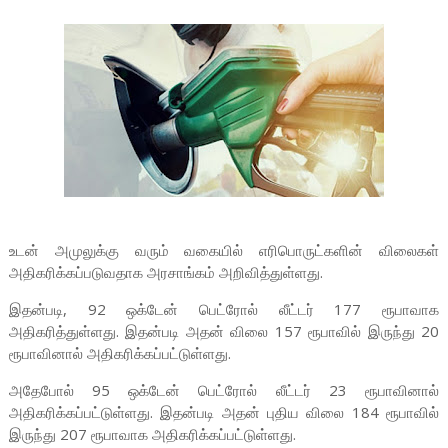
உடன் அமுலுக்கு வரும் வகையில் எரிபொருட்களின் விலைகள்
அதிகரிக்கப்படுவதாக அரசாங்கம் அறிவித்துள்ளது.
இதன்படி, 92 ஒக்டேன் பெட்ரோல் லீட்டர் 177 ரூபாவாக
அதிகரித்துள்ளது. இதன்படி அதன் விலை 157 ரூபாவில் இருந்து 20
ரூபாவினால் அதிகரிக்கப்பட்டுள்ளது.
அதேபோல் 95 ஒக்டேன் பெட்ரோல் லீட்டர் 23 ரூபாவினால்
அதிகரிக்கப்பட்டுள்ளது. இதன்படி அதன் புதிய விலை 184 ரூபாவில்
இருந்து 207 ரூபாவாக அதிகரிக்கப்பட்டுள்ளது.