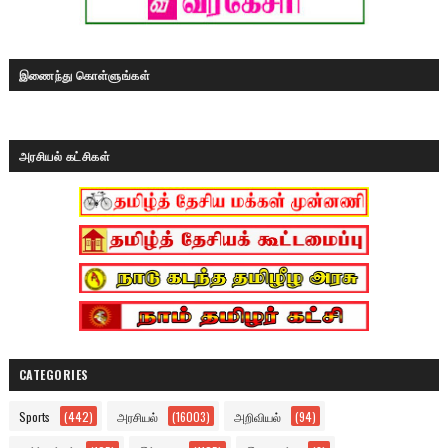
இணைந்து கொள்ளுங்கள்
அரசியல் கட்சிகள்
CATEGORIES
Sports
(442)
அரசியல்
(16003)
அறிவியல்
(94)