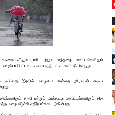
மாகாணங்களிலும் காலி மற்றும் மாத்தறை மாவட்டங்களிலும்
மழையோ பெய்யக் கூடிய சாத்தியம் காணப்படுகின்றது.
ில் அல்லது இரவில் மழையோ அல்லது இடியுடன் கூடிய
்றது.
ணங்களிலும் காலி மற்றும் மாத்தறை மாவட்டங்களிலும் சில
த மழை வீழ்ச்சி எதிர்பார்க்கப்படுகின்றது.