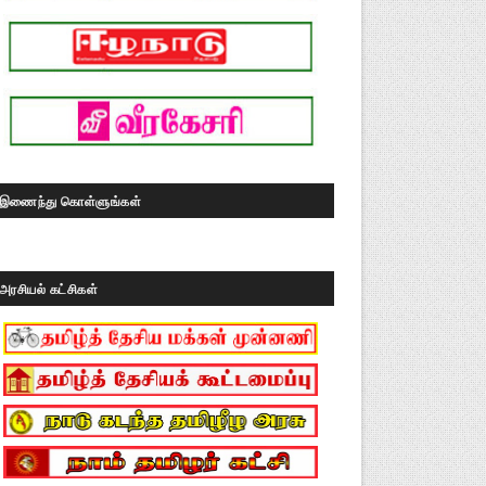
இணைந்து கொள்ளுங்கள்
அரசியல் கட்சிகள்