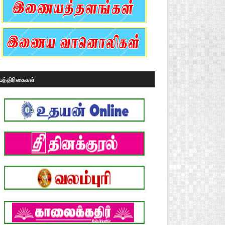
பத்திரிகைகள்