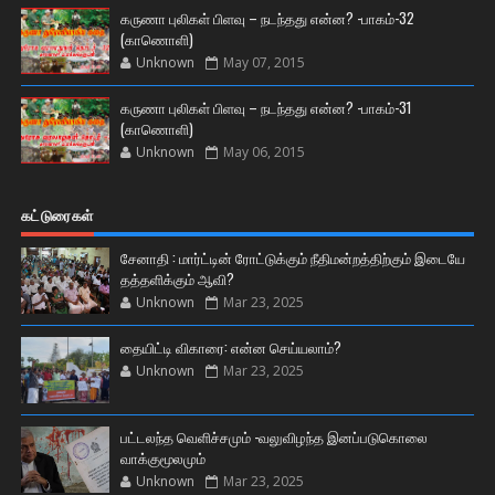
கருணா புலிகள் பிளவு – நடந்தது என்ன? -பாகம்-32
(காணொளி)
Unknown
May 07, 2015
கருணா புலிகள் பிளவு – நடந்தது என்ன? -பாகம்-31
(காணொளி)
Unknown
May 06, 2015
கட்டுரைகள்
சேனாதி : மார்ட்டின் ரோட்டுக்கும் நீதிமன்றத்திற்கும் இடையே
தத்தளிக்கும் ஆவி?
Unknown
Mar 23, 2025
தையிட்டி விகாரை: என்ன செய்யலாம்?
Unknown
Mar 23, 2025
பட்டலந்த வெளிச்சமும் -வலுவிழந்த இனப்படுகொலை
வாக்குமூலமும்
Unknown
Mar 23, 2025