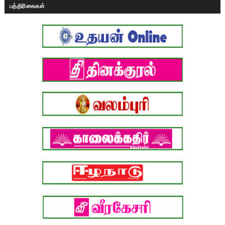
பத்திரிகைகள்