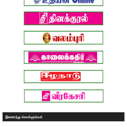
இணைந்து கொள்ளுங்கள்