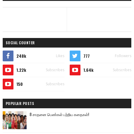
SOCIAL COUNTER
248k
777
Likes
Followers
1.22k
1.64k
Subscribes
Subscribes
150
Subscribes
POPULAR POSTS
8 சாதனை பெண்கள் பற்றிய கதைகள்!