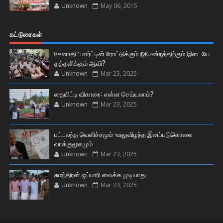
Unknown
May 06, 2015
கட்டுரைகள்
சேனாதி : மார்ட்டின் ரோட்டுக்கும் நீதிமன்றத்திற்கும் இடையே
தத்தளிக்கும் ஆவி?
Unknown
Mar 23, 2025
தையிட்டி விகாரை: என்ன செய்யலாம்?
Unknown
Mar 23, 2025
பட்டலந்த வெளிச்சமும் -வலுவிழந்த இனப்படுகொலை
வாக்குமூலமும்
Unknown
Mar 23, 2025
சுமந்திரன் ஒப்பாரி வைக்க முடியாது
Unknown
Mar 23, 2025