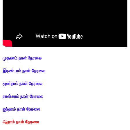
முதலாம் நாள் நேரலை
இரண்டாம் நாள் நேரலை
மூன்றாம் நாள் நேரலை
நான்காம் நாள் நேரலை
ஐந்தாம் நாள் நேரலை
ஆறாம் நாள் நேரலை