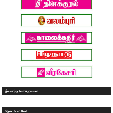
இணைந்து கொள்ளுங்கள்
அரசியல் கட்சிகள்