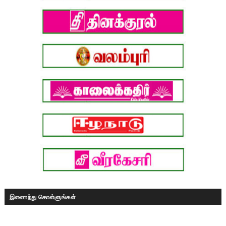
இணைந்து கொள்ளுங்கள்