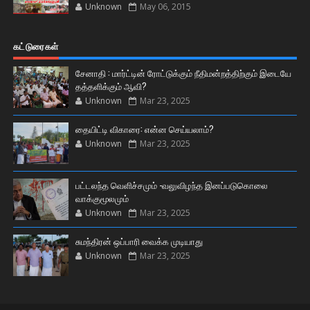
Unknown
May 06, 2015
கட்டுரைகள்
சேனாதி : மார்ட்டின் ரோட்டுக்கும் நீதிமன்றத்திற்கும் இடையே
தத்தளிக்கும் ஆவி?
Unknown
Mar 23, 2025
தையிட்டி விகாரை: என்ன செய்யலாம்?
Unknown
Mar 23, 2025
பட்டலந்த வெளிச்சமும் -வலுவிழந்த இனப்படுகொலை
வாக்குமூலமும்
Unknown
Mar 23, 2025
சுமந்திரன் ஒப்பாரி வைக்க முடியாது
Unknown
Mar 23, 2025