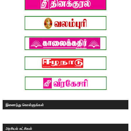
இணைந்து கொள்ளுங்கள்
அரசியல் கட்சிகள்