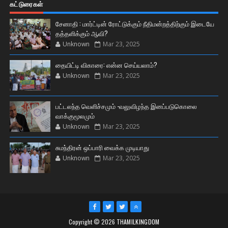
கட்டுரைகள்
சேனாதி : மார்ட்டின் ரோட்டுக்கும் நீதிமன்றத்திற்கும் இடையே
தத்தளிக்கும் ஆவி?
Unknown
Mar 23, 2025
தையிட்டி விகாரை: என்ன செய்யலாம்?
Unknown
Mar 23, 2025
பட்டலந்த வெளிச்சமும் -வலுவிழந்த இனப்படுகொலை
வாக்குமூலமும்
Unknown
Mar 23, 2025
சுமந்திரன் ஒப்பாரி வைக்க முடியாது
Unknown
Mar 23, 2025
Copyright ©
2026
THAMILKINGDOM