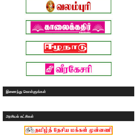
இணைந்து கொள்ளுங்கள்
அரசியல் கட்சிகள்