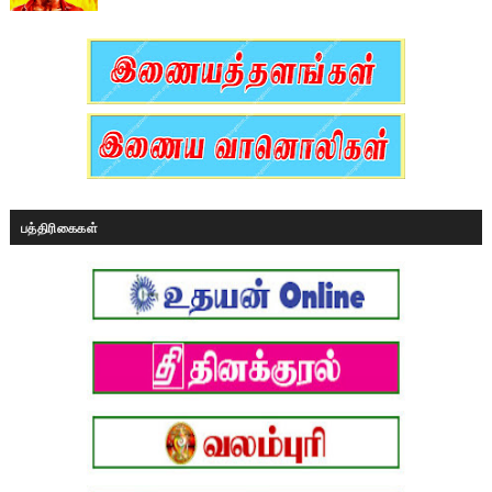
பத்திரிகைகள்