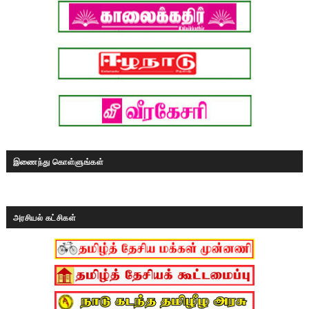
இணைந்து கொள்ளுங்கள்
அரசியல் கட்சிகள்