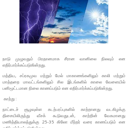
நாடு முழுவதும் பிரதானமாக சீரான வானிலை நிலவும் என
எதிர்பார்க்கப்படுகின்றது.
மத்திய, சப்ரகமுவ மற்றும் மேல் மாகாணங்களிலும் காலி மற்றும்
மாத்தறை மாவட்டங்களிலும் சில இடங்களில் காலை வேளையில்
பனிமூட்டமான நிலை காணப்படும் என எதிர்பார்க்கப்படுகின்றது.
காற்று :
நாட்டைச் சூழவுள்ள கடற்பரப்புகளில் காற்றானது வடகிழக்கு
திசையிலிருந்து வீசக் கூடுவதுடன், காற்றின் வேகமானது
மணித்தியாலத்துக்கு 25-35 கிலோ மீற்றர் வரை காணப்படும் என