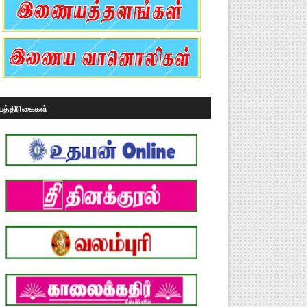
பத்திரிகைகள்