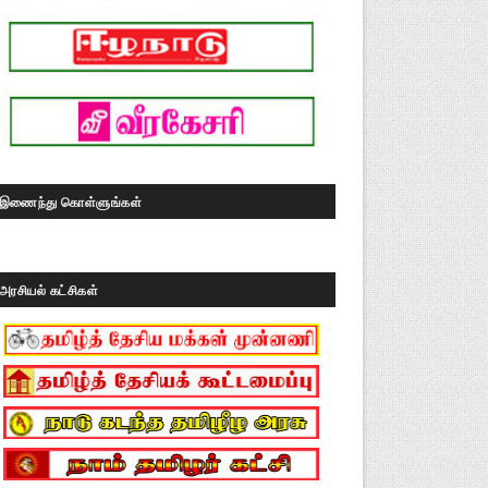
இணைந்து கொள்ளுங்கள்
அரசியல் கட்சிகள்