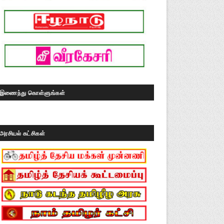
இணைந்து கொள்ளுங்கள்
அரசியல் கட்சிகள்