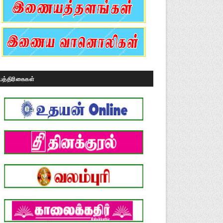
பத்திரிகைகள்