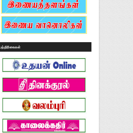
பத்திரிகைகள்