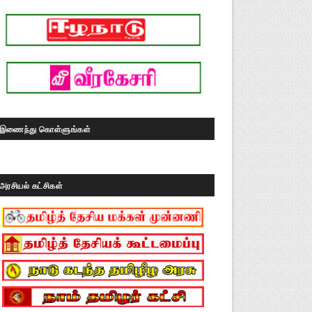
இணைந்து கொள்ளுங்கள்
அரசியல் கட்சிகள்