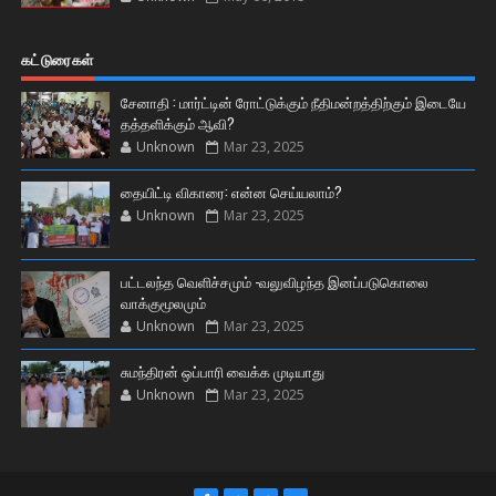
கட்டுரைகள்
சேனாதி : மார்ட்டின் ரோட்டுக்கும் நீதிமன்றத்திற்கும் இடையே
தத்தளிக்கும் ஆவி?
Unknown
Mar 23, 2025
தையிட்டி விகாரை: என்ன செய்யலாம்?
Unknown
Mar 23, 2025
பட்டலந்த வெளிச்சமும் -வலுவிழந்த இனப்படுகொலை
வாக்குமூலமும்
Unknown
Mar 23, 2025
சுமந்திரன் ஒப்பாரி வைக்க முடியாது
Unknown
Mar 23, 2025