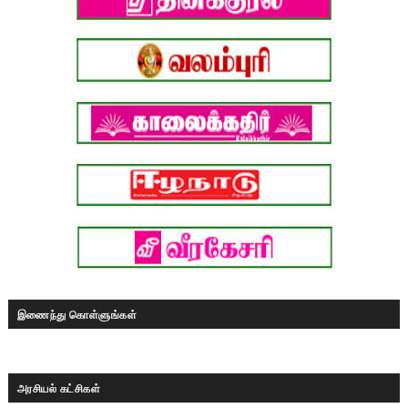
இணைந்து கொள்ளுங்கள்
அரசியல் கட்சிகள்