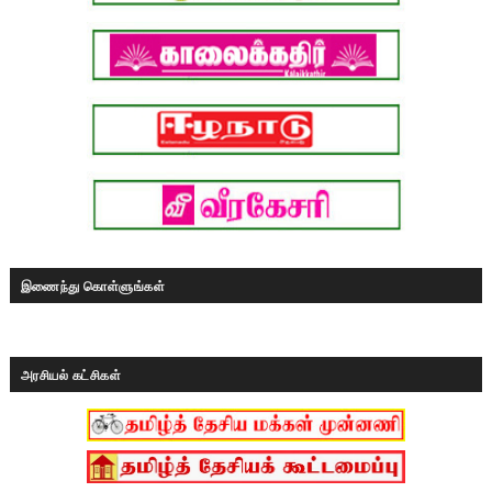
இணைந்து கொள்ளுங்கள்
அரசியல் கட்சிகள்