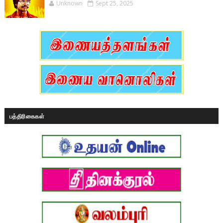
Unknown
Sept 25, 2025
பத்திரிகைகள்