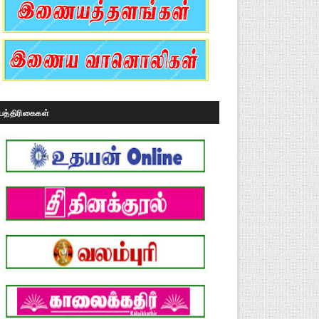
பத்திரிகைகள்