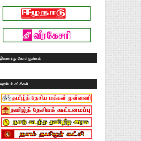
இணைந்து கொள்ளுங்கள்
அரசியல் கட்சிகள்