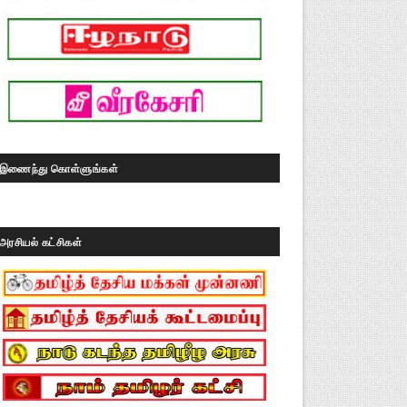
இணைந்து கொள்ளுங்கள்
அரசியல் கட்சிகள்