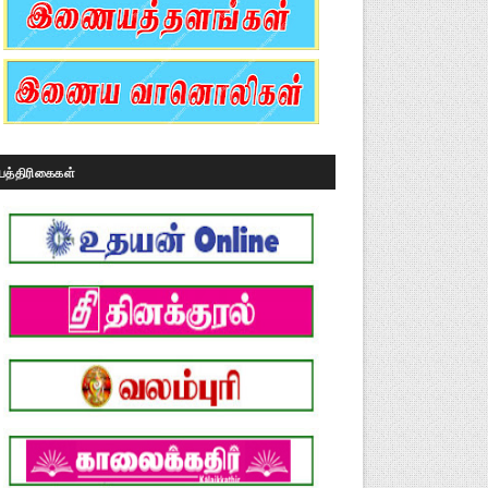
பத்திரிகைகள்