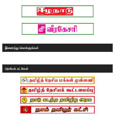
இணைந்து கொள்ளுங்கள்
அரசியல் கட்சிகள்