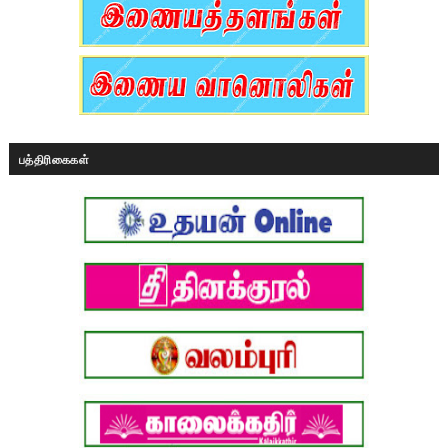
பத்திரிகைகள்