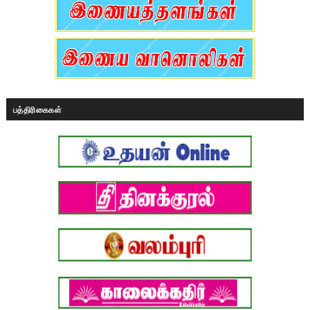
பத்திரிகைகள்