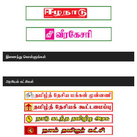
இணைந்து கொள்ளுங்கள்
அரசியல் கட்சிகள்