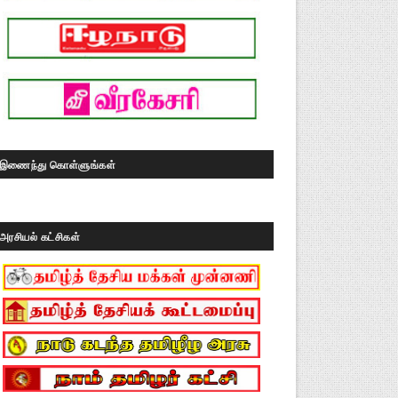
இணைந்து கொள்ளுங்கள்
அரசியல் கட்சிகள்