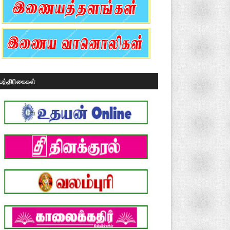
பத்திரிகைகள்