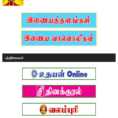
பத்திரிகைகள்