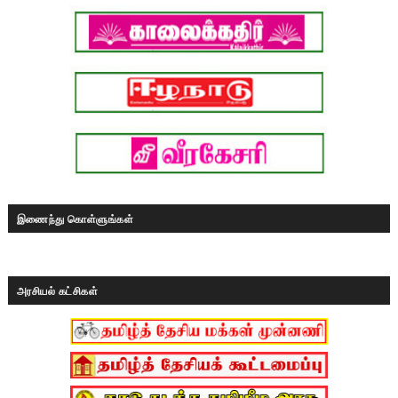
இணைந்து கொள்ளுங்கள்
அரசியல் கட்சிகள்