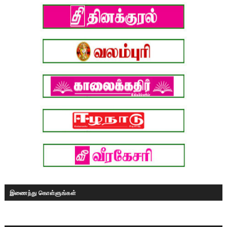
இணைந்து கொள்ளுங்கள்