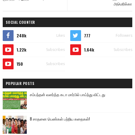
அமெரிக்கா
SOCIAL COUNTER
248k
777
Likes
Followers
1.22k
1.64k
Subscribes
Subscribes
150
Subscribes
POPULAR POSTS
சம்பந்தன் வளர்த்த கடா மார்பில் பாய்ந்து விட்டது
8 சாதனை பெண்கள் பற்றிய கதைகள்!