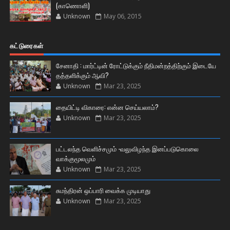
(காணொளி)
Unknown
May 06, 2015
கட்டுரைகள்
சேனாதி : மார்ட்டின் ரோட்டுக்கும் நீதிமன்றத்திற்கும் இடையே
தத்தளிக்கும் ஆவி?
Unknown
Mar 23, 2025
தையிட்டி விகாரை: என்ன செய்யலாம்?
Unknown
Mar 23, 2025
பட்டலந்த வெளிச்சமும் -வலுவிழந்த இனப்படுகொலை
வாக்குமூலமும்
Unknown
Mar 23, 2025
சுமந்திரன் ஒப்பாரி வைக்க முடியாது
Unknown
Mar 23, 2025